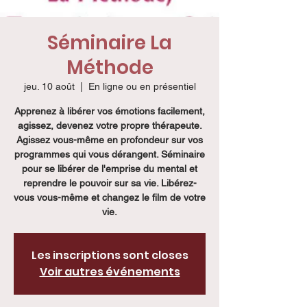
Séminaire La
Méthode
jeu. 10 août
  |  
En ligne ou en présentiel
Apprenez à libérer vos émotions facilement,
agissez, devenez votre propre thérapeute.
Agissez vous-même en profondeur sur vos
programmes qui vous dérangent. Séminaire
pour se libérer de l'emprise du mental et
reprendre le pouvoir sur sa vie. Libérez-
vous vous-même et changez le film de votre
vie.
Les inscriptions sont closes
Voir autres événements