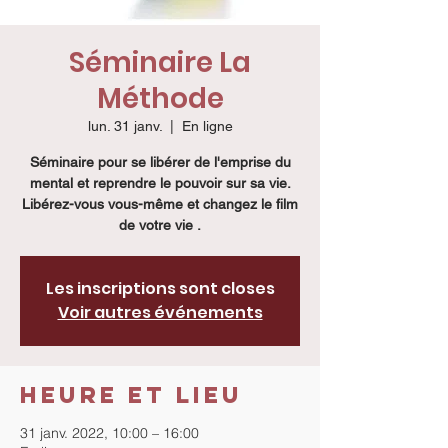
Séminaire La
Méthode
lun. 31 janv.
  |  
En ligne
Séminaire pour se libérer de l'emprise du
mental et reprendre le pouvoir sur sa vie.
Libérez-vous vous-même et changez le film
de votre vie .
Les inscriptions sont closes
Voir autres événements
Heure et lieu
31 janv. 2022, 10:00 – 16:00