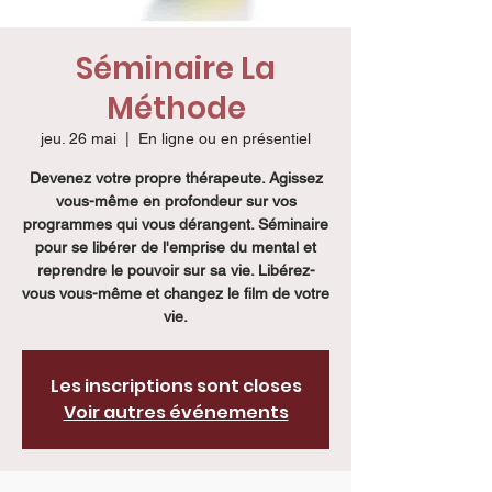
Séminaire La
Méthode
jeu. 26 mai
  |  
En ligne ou en présentiel
Devenez votre propre thérapeute. Agissez
vous-même en profondeur sur vos
programmes qui vous dérangent. Séminaire
pour se libérer de l'emprise du mental et
reprendre le pouvoir sur sa vie. Libérez-
vous vous-même et changez le film de votre
vie.
Les inscriptions sont closes
Voir autres événements