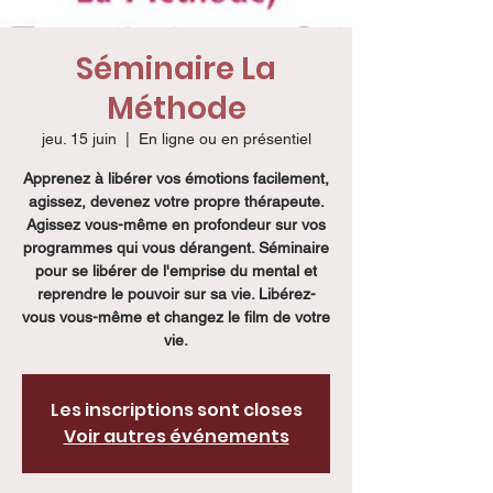
Séminaire La
Méthode
jeu. 15 juin
  |  
En ligne ou en présentiel
Apprenez à libérer vos émotions facilement,
agissez, devenez votre propre thérapeute.
Agissez vous-même en profondeur sur vos
programmes qui vous dérangent. Séminaire
pour se libérer de l'emprise du mental et
reprendre le pouvoir sur sa vie. Libérez-
vous vous-même et changez le film de votre
vie.
Les inscriptions sont closes
Voir autres événements