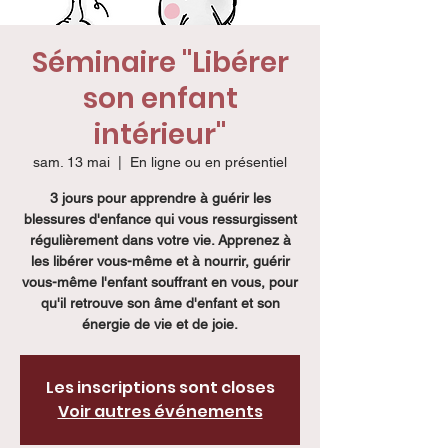
Séminaire "Libérer
son enfant
intérieur"
sam. 13 mai
  |  
En ligne ou en présentiel
3 jours pour apprendre à guérir les
blessures d'enfance qui vous ressurgissent
régulièrement dans votre vie. Apprenez à
les libérer vous-même et à nourrir, guérir
vous-même l'enfant souffrant en vous, pour
qu'il retrouve son âme d'enfant et son
énergie de vie et de joie.
Les inscriptions sont closes
Voir autres événements