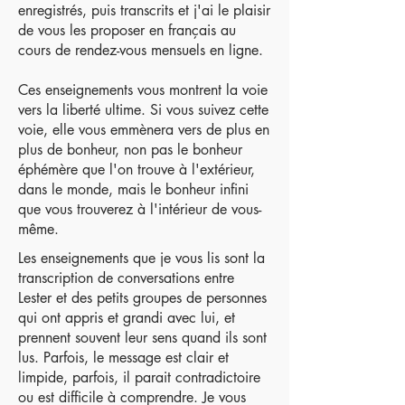
enregistrés, puis transcrits et j'ai le plaisir
de vous les proposer en français au
cours de rendez-vous mensuels en ligne.
Ces enseignements vous montrent la voie
vers la liberté ultime. Si vous suivez cette
voie, elle vous emmènera vers de plus en
plus de bonheur, non pas le bonheur
éphémère que l'on trouve à l'extérieur,
dans le monde, mais le bonheur infini
que vous trouverez à l'intérieur de vous-
même.
Les enseignements que je vous lis sont la
transcription de conversations entre
Lester et des petits groupes de personnes
qui ont appris et grandi avec lui, et
prennent souvent leur sens quand ils sont
lus. Parfois, le message est clair et
limpide, parfois, il parait contradictoire
ou est difficile à comprendre. Je vous