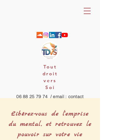
Tout
droit
vers
Soi
06 88 25 79 74 / email : contact
Libérez-vous de l'emprise
du mental, et retrouvez le
pouvoir sur votre vie