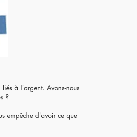
liés à l'argent. Avons-nous
es ?
ous empêche d'avoir ce que