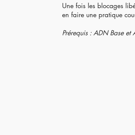
Une fois les blocages lib
en faire une pratique cou
Prérequis : ADN Base et 