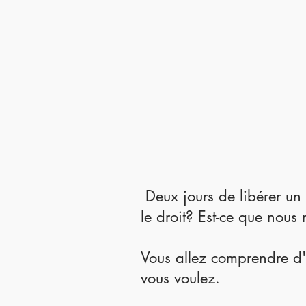
Deux jours de libérer u
le droit? Est-ce que nous
Vous allez comprendre d'
vous voulez.