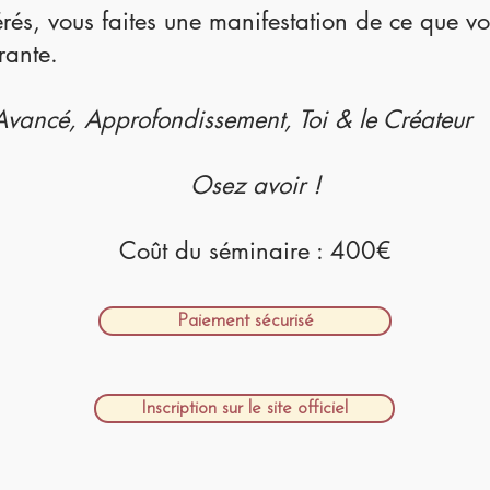
érés, vous faites une manifestation de ce que v
rante.
Avancé, Approfondissement, Toi & le Créateur
​Osez avoir
!
Coût du séminaire : 400€​​​
Paiement sécurisé
Inscription sur le site officiel