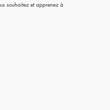
ous souhaitez et apprenez à