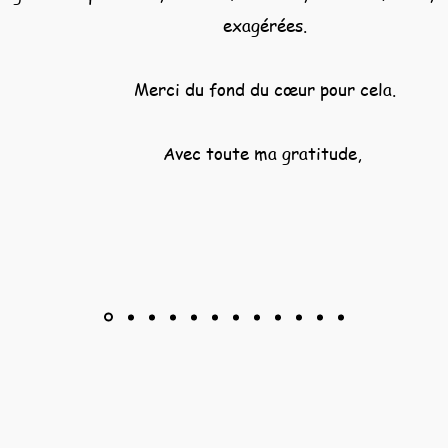
exagérées.
Merci du fond du cœur pour cela.
Avec toute ma gratitude,