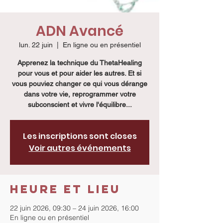
ADN Avancé
lun. 22 juin
  |  
En ligne ou en présentiel
Apprenez la technique du ThetaHealing
pour vous et pour aider les autres. Et si
vous pouviez changer ce qui vous dérange
dans votre vie, reprogrammer votre
subconscient et vivre l'équilibre...
Les inscriptions sont closes
Voir autres événements
Heure et lieu
22 juin 2026, 09:30 – 24 juin 2026, 16:00
En ligne ou en présentiel