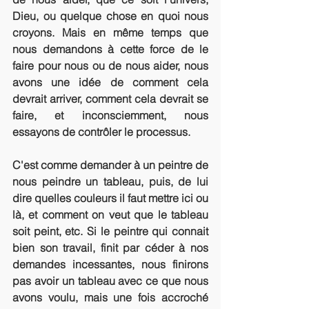
Dieu, ou quelque chose en quoi nous 
croyons. Mais en même temps que 
nous demandons à cette force de le 
faire pour nous ou de nous aider, nous 
avons une idée de comment cela 
devrait arriver, comment cela devrait se 
faire, et inconsciemment, nous 
essayons de contrôler le processus. 
C'est comme demander à un peintre de 
nous peindre un tableau, puis, de lui 
dire quelles couleurs il faut mettre ici ou 
là, et comment on veut que le tableau 
soit peint, etc. Si le peintre qui connait 
bien son travail, finit par céder à nos 
demandes incessantes, nous finirons 
pas avoir un tableau avec ce que nous 
avons voulu, mais une fois accroché 