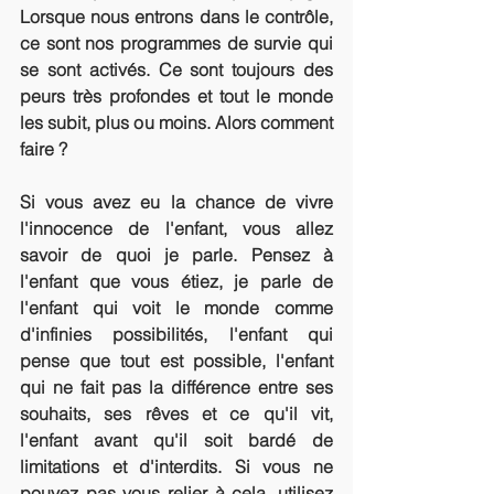
Lorsque nous entrons dans le contrôle, 
ce sont nos programmes de survie qui 
se sont activés. Ce sont toujours des 
peurs très profondes et tout le monde 
les subit, plus ou moins. Alors comment 
faire ? 
Si vous avez eu la chance de vivre 
l'innocence de l'enfant, vous allez 
savoir de quoi je parle. Pensez à 
l'enfant que vous étiez, je parle de 
l'enfant qui voit le monde comme 
d'infinies possibilités, l'enfant qui 
pense que tout est possible, l'enfant 
qui ne fait pas la différence entre ses 
souhaits, ses rêves et ce qu'il vit, 
l'enfant avant qu'il soit bardé de 
limitations et d'interdits. Si vous ne 
pouvez pas vous relier à cela, utilisez 