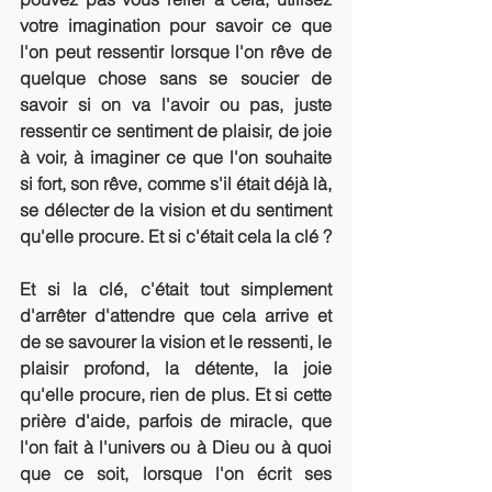
votre imagination pour savoir ce que 
l'on peut ressentir lorsque l'on rêve de 
quelque chose sans se soucier de 
savoir si on va l'avoir ou pas, juste 
ressentir ce sentiment de plaisir, de joie 
à voir, à imaginer ce que l'on souhaite 
si fort, son rêve, comme s'il était déjà là, 
se délecter de la vision et du sentiment 
qu'elle procure. Et si c'était cela la clé ?
Et si la clé, c'était tout simplement 
d'arrêter d'attendre que cela arrive et 
de se savourer la vision et le ressenti, le 
plaisir profond, la détente, la joie 
qu'elle procure, rien de plus. Et si cette 
prière d'aide, parfois de miracle, que 
l'on fait à l'univers ou à Dieu ou à quoi 
que ce soit, lorsque l'on écrit ses 