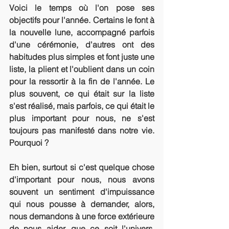
Voici le temps où l'on pose ses 
objectifs pour l'année. Certains le font à 
la nouvelle lune, accompagné parfois 
d'une cérémonie, d'autres ont des 
habitudes plus simples et font juste une 
liste, la plient et l'oublient dans un coin 
pour la ressortir à la fin de l'année. Le 
plus souvent, ce qui était sur la liste 
s'est réalisé, mais parfois, ce qui était le 
plus important pour nous, ne s'est 
toujours pas manifesté dans notre vie. 
Pourquoi ? 
Eh bien, surtout si c'est quelque chose 
d'important pour nous, nous avons 
souvent un sentiment d'impuissance 
qui nous pousse à demander, alors, 
nous demandons à une force extérieure 
de nous aider, que ce soit l'univers, 