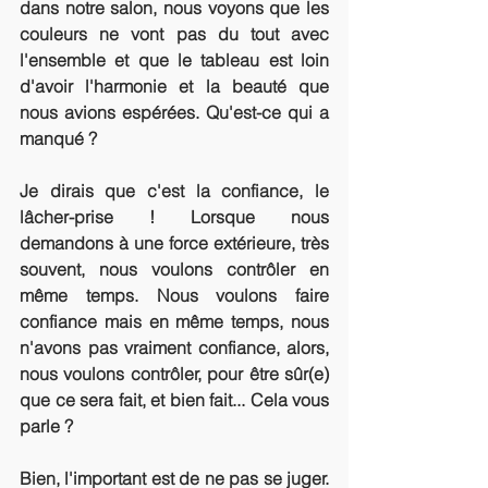
dans notre salon, nous voyons que les 
couleurs ne vont pas du tout avec 
l'ensemble et que le tableau est loin 
d'avoir l'harmonie et la beauté que 
nous avions espérées. Qu'est-ce qui a 
manqué ? 
Je dirais que c'est la confiance, le 
lâcher-prise ! Lorsque nous 
demandons à une force extérieure, très 
souvent, nous voulons contrôler en 
même temps. Nous voulons faire 
confiance mais en même temps, nous 
n'avons pas vraiment confiance, alors, 
nous voulons contrôler, pour être sûr(e) 
que ce sera fait, et bien fait... Cela vous 
parle ? 
Bien, l'important est de ne pas se juger. 