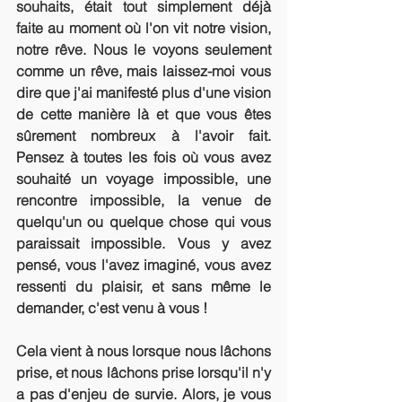
souhaits, était tout simplement déjà 
faite au moment où l'on vit notre vision, 
notre rêve. Nous le voyons seulement 
comme un rêve, mais laissez-moi vous 
dire que j'ai manifesté plus d'une vision 
de cette manière là et que vous êtes 
sûrement nombreux à l'avoir fait. 
Pensez à toutes les fois où vous avez 
souhaité un voyage impossible, une 
rencontre impossible, la venue de 
quelqu'un ou quelque chose qui vous 
paraissait impossible. Vous y avez 
pensé, vous l'avez imaginé, vous avez 
ressenti du plaisir, et sans même le 
demander, c'est venu à vous ! 
Cela vient à nous lorsque nous lâchons 
prise, et nous lâchons prise lorsqu'il n'y 
a pas d'enjeu de survie. Alors, je vous 