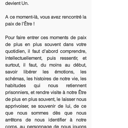
devient Un.
A ce moment-là, vous avez rencontré la 
paix de l'Être ! 
Pour faire entrer ces moments de paix 
de plus en plus souvent dans votre 
quotidien, il faut d'abord comprendre, 
intellectuellement, puis ressentir, et 
surtout, il faut, du moins au début, 
savoir libérer les émotions, les 
schémas, les histoires de notre vie, les 
habitudes qui nous retiennent 
prisonniers, et rendre visite à notre Être 
de plus en plus souvent, le laisser nous 
apprivoiser, se souvenir de lui, de ce 
que nous sommes dès que nous 
arrêtons de nous identifier à notre 
corps, au personnage de nous jouons 