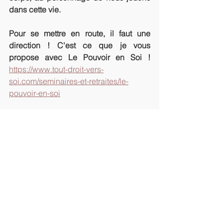
dans cette vie.
Pour se mettre en route, il faut une 
direction ! C'est ce que je vous 
propose avec Le Pouvoir en Soi ! 
https://www.tout-droit-vers-
soi.com/seminaires-et-retraites/le-
pouvoir-en-soi