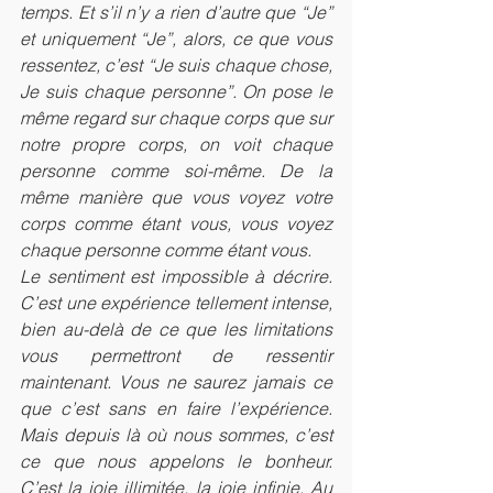
temps. Et s’il n’y a rien d’autre que “Je” 
et uniquement “Je”, alors, ce que vous 
ressentez, c’est “Je suis chaque chose, 
Je suis chaque personne”. On pose le 
même regard sur chaque corps que sur 
notre propre corps, on voit chaque 
personne comme soi-même. De la 
même manière que vous voyez votre 
corps comme étant vous, vous voyez 
chaque personne comme étant vous.
Le sentiment est impossible à décrire. 
C’est une expérience tellement intense, 
bien au-delà de ce que les limitations 
vous permettront de ressentir 
maintenant. Vous ne saurez jamais ce 
que c’est sans en faire l’expérience. 
Mais depuis là où nous sommes, c’est 
ce que nous appelons le bonheur. 
C’est la joie illimitée, la joie infinie. Au 