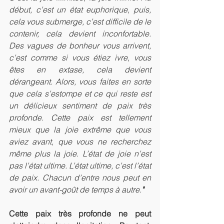
début, c’est un état euphorique, puis, 
cela vous submerge, c’est difficile de le 
contenir, cela devient inconfortable. 
Des vagues de bonheur vous arrivent, 
c’est comme si vous étiez ivre, vous 
êtes en extase, cela devient 
dérangeant. Alors, vous faites en sorte 
que cela s’estompe et ce qui reste est 
un délicieux sentiment de paix très 
profonde. Cette paix est tellement 
mieux que la joie extrême que vous 
aviez avant, que vous ne recherchez 
même plus la joie. L’état de joie n’est 
pas l’état ultime. L’état ultime, c’est l’état 
de paix. Chacun d’entre nous peut en 
avoir un avant-goût de temps à autre.
"
Cette paix très profonde ne peut 