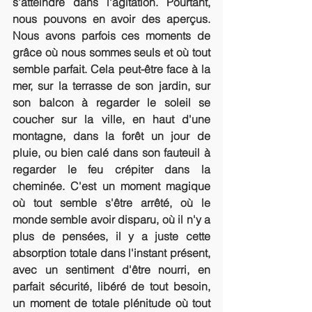
s'atteindre dans l'agitation. Pourtant, 
nous pouvons en avoir des aperçus. 
Nous avons parfois ces moments de 
grâce où nous sommes seuls et où tout 
semble parfait. Cela peut-être face à la 
mer, sur la terrasse de son jardin, sur 
son balcon à regarder le soleil se 
coucher sur la ville, en haut d'une 
montagne, dans la forêt un jour de 
pluie, ou bien calé dans son fauteuil à 
regarder le feu crépiter dans la 
cheminée. C'est un moment magique 
où tout semble s'être arrêté, où le 
monde semble avoir disparu, où il n'y a 
plus de pensées, il y a juste cette 
absorption totale dans l'instant présent, 
avec un sentiment d'être nourri, en 
parfait sécurité, libéré de tout besoin, 
un moment de totale plénitude où tout 