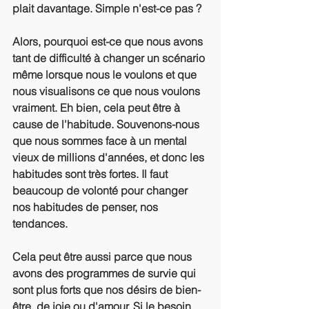
plait davantage. Simple n'est-ce pas ?
Alors, pourquoi est-ce que nous avons 
tant de difficulté à changer un scénario 
même lorsque nous le voulons et que 
nous visualisons ce que nous voulons 
vraiment. Eh bien, cela peut être à 
cause de l'habitude. Souvenons-nous 
que nous sommes face à un mental 
vieux de millions d'années, et donc les 
habitudes sont très fortes. Il faut 
beaucoup de volonté pour changer 
nos habitudes de penser, nos 
tendances.
Cela peut être aussi parce que nous 
avons des programmes de survie qui 
sont plus forts que nos désirs de bien-
être, de joie ou d'amour. Si le besoin 