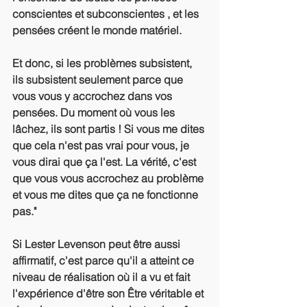
conscientes et subconscientes , et les 
pensées créent le monde matériel.
Et donc, si les problèmes subsistent, 
ils subsistent seulement parce que 
vous vous y accrochez dans vos 
pensées. Du moment où vous les 
lâchez, ils sont partis ! Si vous me dites 
que cela n'est pas vrai pour vous, je 
vous dirai que ça l'est. La vérité, c'est 
que vous vous accrochez au problème 
et vous me dites que ça ne fonctionne 
pas."
Si Lester Levenson peut être aussi 
affirmatif, c'est parce qu'il a atteint ce 
niveau de réalisation où il a vu et fait 
l'expérience d'être son Être véritable et 