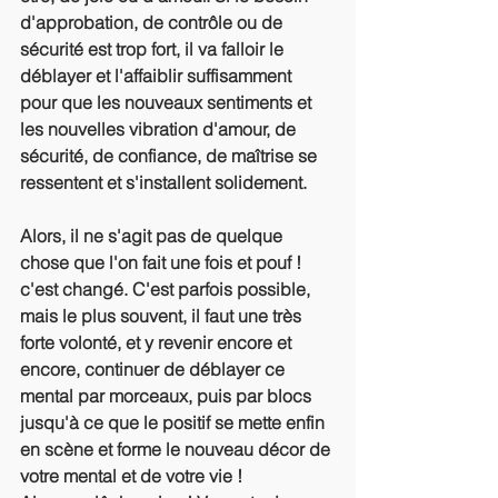
d'approbation, de contrôle ou de 
sécurité est trop fort, il va falloir le 
déblayer et l'affaiblir suffisamment 
pour que les nouveaux sentiments et 
les nouvelles vibration d'amour, de 
sécurité, de confiance, de maîtrise se 
ressentent et s'installent solidement.
Alors, il ne s'agit pas de quelque 
chose que l'on fait une fois et pouf ! 
c'est changé. C'est parfois possible, 
mais le plus souvent, il faut une très 
forte volonté, et y revenir encore et 
encore, continuer de déblayer ce 
mental par morceaux, puis par blocs 
jusqu'à ce que le positif se mette enfin 
en scène et forme le nouveau décor de 
votre mental et de votre vie !