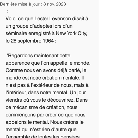
Dernière mise à jour :
8 nov. 2023
 :
Voici ce que Lester Levenson disait à 
un groupe d'adeptes lors d'un 
séminaire enregistré à New York City, 
le 28 septembre 1964 :
 "Regardons maintenant cette 
apparence que l'on appelle le monde. 
Comme nous en avons déjà parlé, le 
monde est notre création mentale. Il 
n'est pas à l'extérieur de nous, mais à 
l'intérieur, dans notre mental. Un jour 
viendra où vous le découvrirez. Dans 
ce mécanisme de création, nous 
commençons par créer ce que nous 
appelons le mental. Nous créons le 
mental qui n'est rien d'autre que 
l'ensemble de toutes les pensées 