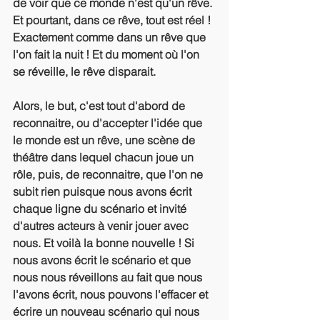
de voir que ce monde n'est qu'un rêve. 
Et pourtant, dans ce rêve, tout est réel ! 
Exactement comme dans un rêve que 
l'on fait la nuit ! Et du moment où l'on 
se réveille, le rêve disparait. 
Alors, le but, c'est tout d'abord de 
reconnaitre, ou d'accepter l'idée que 
le monde est un rêve, une scène de 
théâtre dans lequel chacun joue un 
rôle, puis, de reconnaitre, que l'on ne 
subit rien puisque nous avons écrit 
chaque ligne du scénario et invité 
d'autres acteurs à venir jouer avec 
nous. Et voilà la bonne nouvelle ! Si 
nous avons écrit le scénario et que 
nous nous réveillons au fait que nous 
l'avons écrit, nous pouvons l'effacer et 
écrire un nouveau scénario qui nous 